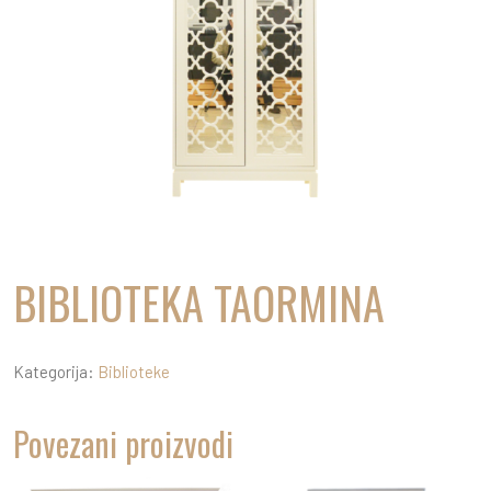
BIBLIOTEKA TAORMINA
Kategorija:
Biblioteke
Povezani proizvodi