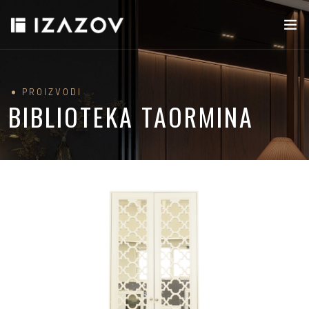
PROIZVODI
BIBLIOTEKA TAORMINA