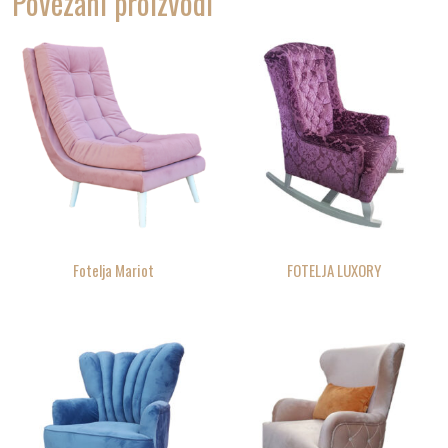
Povezani proizvodi
Fotelja Mariot
FOTELJA LUXORY