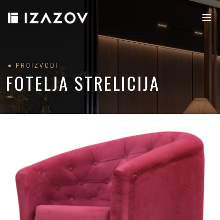
PROIZVODI
FOTELJA STRELICIJA