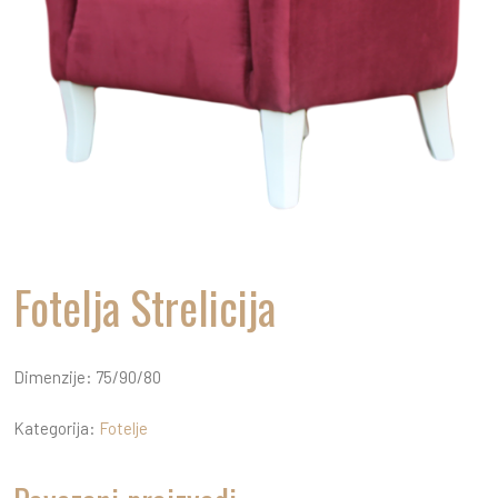
Fotelja Strelicija
Dimenzije: 75/90/80
Kategorija:
Fotelje