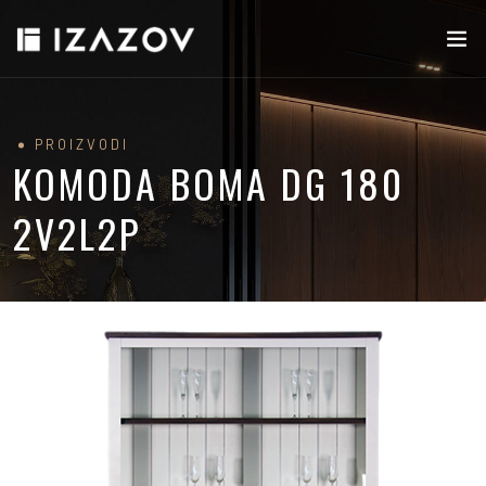
PROIZVODI
KOMODA BOMA DG 180
2V2L2P