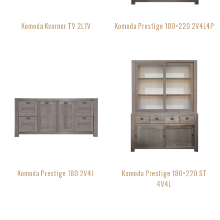
Komoda Kvarner TV 2L1V
Komoda Prestige 180×220 2V4L4P
Komoda Prestige 180 2V4L
Komoda Prestige 180×220 ST
4V4L