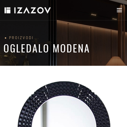
PROIZVODI
OGLEDALO MODENA