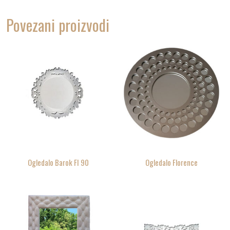
Povezani proizvodi
Ogledalo Barok FI 90
Ogledalo Florence