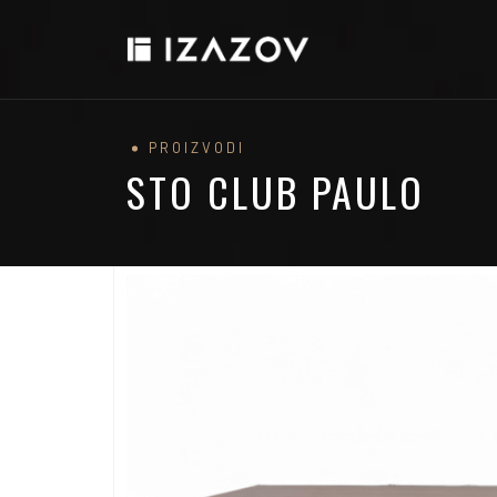
PROIZVODI
STO CLUB PAULO