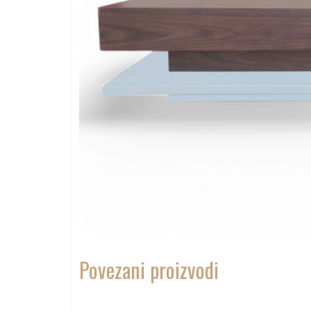
Povezani proizvodi