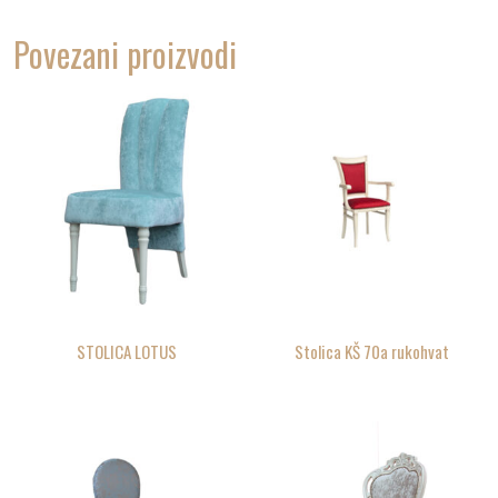
Povezani proizvodi
STOLICA LOTUS
Stolica KŠ 70a rukohvat