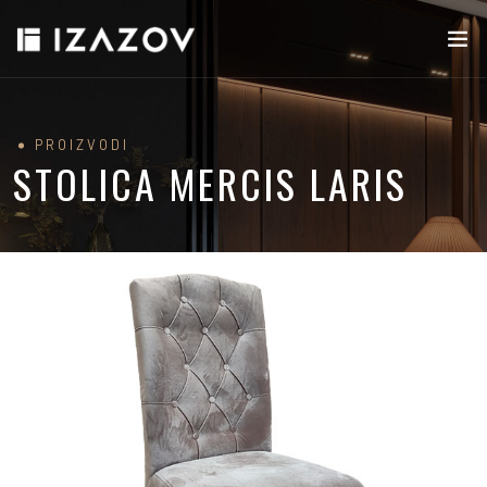
PROIZVODI
STOLICA MERCIS LARIS