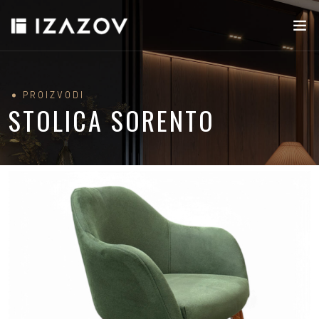
PROIZVODI
STOLICA SORENTO