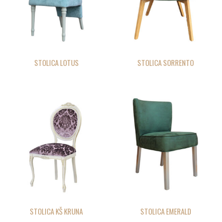
STOLICA LOTUS
STOLICA SORRENTO
STOLICA KŠ KRUNA
STOLICA EMERALD