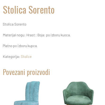
Stolica Sorento
Stolica Sorento
Materijal nogu: Hrast ; Boja: po izboru kuoca.
Platno po izboru kupca.
Kategorija:
Stolice
Povezani proizvodi