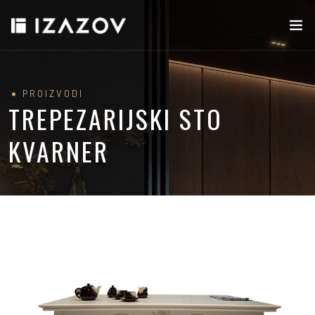
PROIZVODI
TREPEZARIJSKI STO
KVARNER