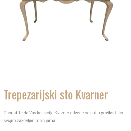
Trepezarijski sto Kvarner
Dopustite da Vas kolekcija Kvarner odvede na put u prošlost, sa
svojim zakrivljenim linijama!