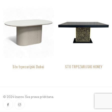
Sto trpezarijski Dubai
STO TRPEZARIJSKI HONEY
© 2024 Izazov. Sva prava pridržana.