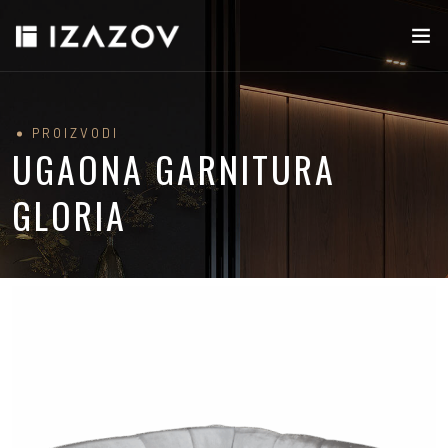
PROIZVODI
UGAONA GARNITURA
GLORIA