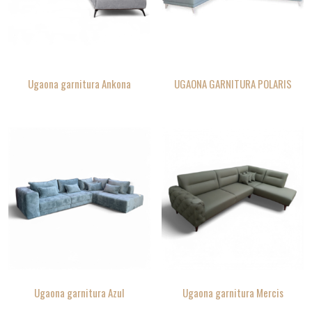
Ugaona garnitura Ankona
UGAONA GARNITURA POLARIS
Ugaona garnitura Azul
Ugaona garnitura Mercis