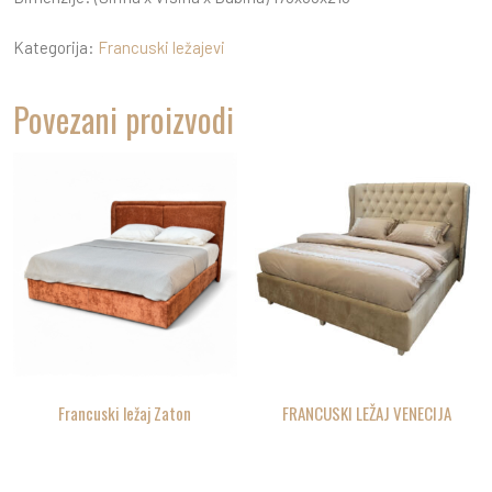
Kategorija:
Francuski ležajevi
Povezani proizvodi
Francuski ležaj Zaton
FRANCUSKI LEŽAJ VENECIJA