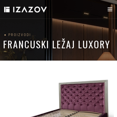
PROIZVODI
FRANCUSKI LEŽAJ LUXORY